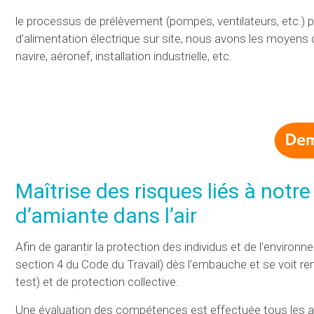
le processus de prélèvement (pompes, ventilateurs, etc.) 
d’alimentation électrique sur site, nous avons les moyens d’
navire, aéronef, installation industrielle, etc.
Maîtrise des risques liés à notr
d’amiante dans l’air
Afin de garantir la protection des individus et de l’enviro
section 4 du Code du Travail) dès l’embauche et se voit r
test) et de protection collective.
Une évaluation des compétences est effectuée tous les ans