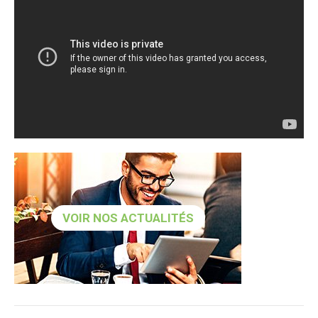
VOIR NOS ACTUALITÉS