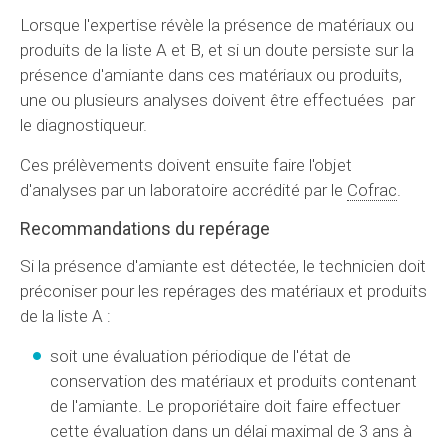
Lorsque l'expertise révèle la présence de matériaux ou
produits de la liste A et B, et si un doute persiste sur la
présence d'amiante dans ces matériaux ou produits,
une ou plusieurs analyses doivent être effectuées par
le diagnostiqueur.
Ces prélèvements doivent ensuite faire l'objet
d'analyses par un laboratoire accrédité par le
Cofrac
.
Recommandations du repérage
Si la présence d'amiante est détectée, le technicien doit
préconiser pour les repérages des matériaux et produits
de la liste A :
soit une évaluation périodique de l'état de
conservation des matériaux et produits contenant
de l'amiante. Le proporiétaire doit faire effectuer
cette évaluation dans un délai maximal de 3 ans à