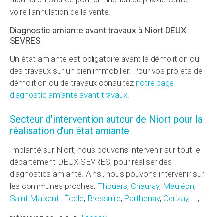
voire l'annulation de la vente.
Diagnostic amiante avant travaux à Niort DEUX
SEVRES
Un état amiante est obligatoire avant la démolition ou
des travaux sur un bien immobilier. Pour vos projets de
démolition ou de travaux consultez
notre page
diagnostic amiante avant travaux
.
Secteur d'intervention autour de Niort pour la
réalisation d'un état amiante
Implanté sur Niort, nous pouvons intervenir sur tout le
département DEUX SEVRES, pour réaliser des
diagnostics amiante. Ainsi, nous pouvons intervenir sur
les communes proches,
Thouars
,
Chauray
,
Mauléon
,
Saint Maixent l'École
,
Bressuire
,
Parthenay
,
Cerizay
, ..., ...