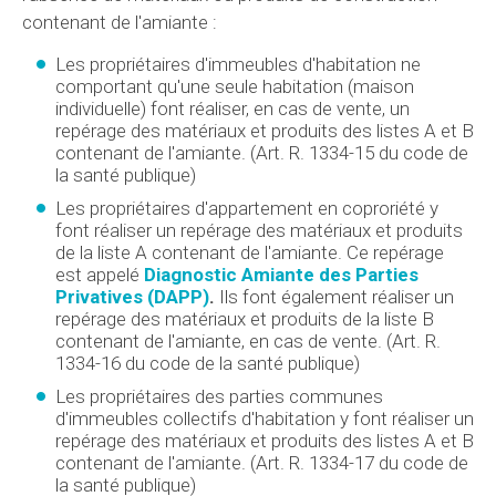
contenant de l'amiante :
Les propriétaires d'immeubles d'habitation ne
comportant qu'une seule habitation (maison
individuelle) font réaliser, en cas de vente, un
repérage des matériaux et produits des listes A et B
contenant de l'amiante. (Art. R. 1334-15 du code de
la santé publique)
Les propriétaires d'appartement en coproriété y
font réaliser un repérage des matériaux et produits
de la liste A contenant de l'amiante. Ce repérage
est appelé
Diagnostic Amiante des Parties
Privatives (DAPP)
.
Ils font également réaliser un
repérage des matériaux et produits de la liste B
contenant de l'amiante, en cas de vente. (Art. R.
1334-16 du code de la santé publique)
Les propriétaires des parties communes
d'immeubles collectifs d'habitation y font réaliser un
repérage des matériaux et produits des listes A et B
contenant de l'amiante. (Art. R. 1334-17 du code de
la santé publique)