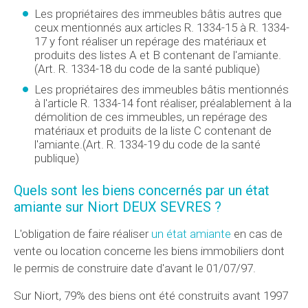
Les propriétaires des immeubles bâtis autres que
ceux mentionnés aux articles R. 1334-15 à R. 1334-
17 y font réaliser un repérage des matériaux et
produits des listes A et B contenant de l'amiante.
(Art. R. 1334-18 du code de la santé publique)
Les propriétaires des immeubles bâtis mentionnés
à l'article R. 1334-14 font réaliser, préalablement à la
démolition de ces immeubles, un repérage des
matériaux et produits de la liste C contenant de
l'amiante.(Art. R. 1334-19 du code de la santé
publique)
Quels sont les biens concernés par un état
amiante sur Niort DEUX SEVRES ?
L'obligation de faire réaliser
un état amiante
en cas de
vente ou location concerne les biens immobiliers dont
le permis de construire date d'avant le 01/07/97.
Sur Niort, 79% des biens ont été construits avant 1997