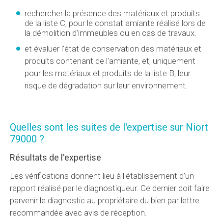
rechercher la présence des matériaux et produits
de la liste C, pour le constat amiante réalisé lors de
la démolition d'immeubles ou en cas de travaux.
et évaluer l'état de conservation des matériaux et
produits contenant de l'amiante, et, uniquement
pour les matériaux et produits de la liste B, leur
risque de dégradation sur leur environnement.
Quelles sont les suites de l'expertise sur Niort
79000 ?
Résultats de l'expertise
Les vérifications donnent lieu à l'établissement d'un
rapport réalisé par le diagnostiqueur. Ce dernier doit faire
parvenir le diagnostic au propriétaire du bien par lettre
recommandée avec avis de réception.