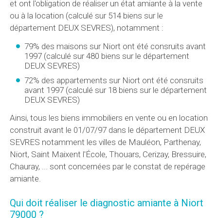
et ont l'obligation de réaliser un état amiante à la vente
ou à la location (calculé sur 514 biens sur le
département DEUX SEVRES), notamment :
79% des maisons sur Niort ont été consruits avant
1997 (calculé sur 480 biens sur le département
DEUX SEVRES)
72% des appartements sur Niort ont été consruits
avant 1997 (calculé sur 18 biens sur le département
DEUX SEVRES)
Ainsi, tous les biens immobiliers en vente ou en location
construit avant le 01/07/97 dans le département DEUX
SEVRES notamment les villes de Mauléon, Parthenay,
Niort, Saint Maixent l'École, Thouars, Cerizay, Bressuire,
Chauray, ... sont concernées par le constat de repérage
amiante.
Qui doit réaliser le diagnostic amiante à Niort
79000 ?