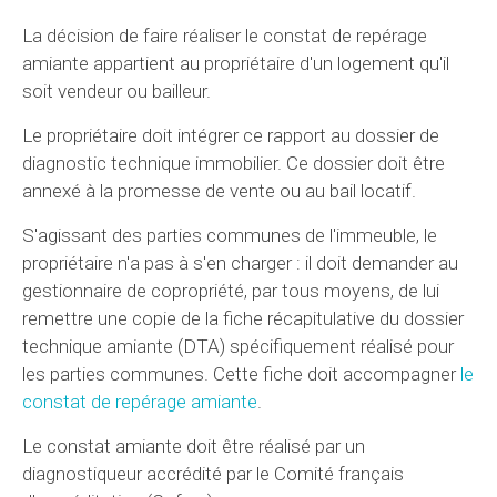
La décision de faire réaliser le constat de repérage
amiante appartient au propriétaire d'un logement qu'il
soit vendeur ou bailleur.
Le propriétaire doit intégrer ce rapport au dossier de
diagnostic technique immobilier. Ce dossier doit être
annexé à la promesse de vente ou au bail locatif.
S'agissant des parties communes de l'immeuble, le
propriétaire n'a pas à s'en charger : il doit demander au
gestionnaire de copropriété, par tous moyens, de lui
remettre une copie de la fiche récapitulative du dossier
technique amiante (DTA) spécifiquement réalisé pour
les parties communes. Cette fiche doit accompagner
le
constat de repérage amiante
.
Le constat amiante doit être réalisé par un
diagnostiqueur accrédité par le Comité français