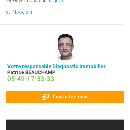
retrouvez nous sur
Tagbox
et Noogle.fr
Votre responsable Diagnostic Immobilier
Patrice BEAUCHAMP
05-49-17-33-33
Contactez-nous