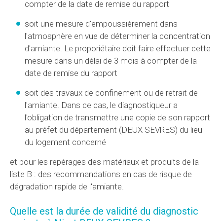
compter de la date de remise du rapport
soit une mesure d'empoussièrement dans
l'atmosphère en vue de déterminer la concentration
d'amiante. Le proporiétaire doit faire effectuer cette
mesure dans un délai de 3 mois à compter de la
date de remise du rapport
soit des travaux de confinement ou de retrait de
l'amiante. Dans ce cas, le diagnostiqueur a
l'obligation de transmettre une copie de son rapport
au préfet du département (DEUX SEVRES) du lieu
du logement concerné
et pour les repérages des matériaux et produits de la
liste B : des recommandations en cas de risque de
dégradation rapide de l'amiante.
Quelle est la durée de validité du diagnostic