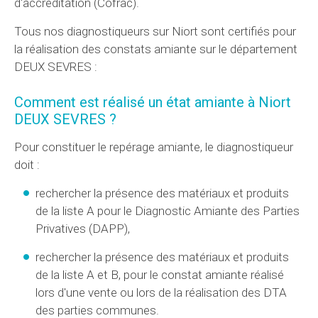
d'accréditation (Cofrac).
Tous nos diagnostiqueurs sur Niort sont certifiés pour
la réalisation des constats amiante sur le département
DEUX SEVRES :
Comment est réalisé un état amiante à Niort
DEUX SEVRES ?
Pour constituer le repérage amiante, le diagnostiqueur
doit :
rechercher la présence des matériaux et produits
de la liste A pour le Diagnostic Amiante des Parties
Privatives (
DAPP
),
rechercher la présence des matériaux et produits
de la liste A et B, pour le constat amiante réalisé
lors d'une vente ou lors de la réalisation des
DTA
des parties communes.