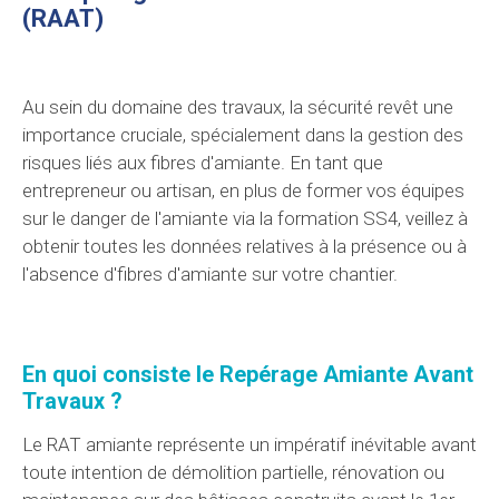
(RAAT)
Au sein du domaine des travaux, la sécurité revêt une
importance cruciale, spécialement dans la gestion des
risques liés aux fibres d'amiante. En tant que
entrepreneur ou artisan, en plus de former vos équipes
sur le danger de l'amiante via la formation SS4, veillez à
obtenir toutes les données relatives à la présence ou à
l'absence d'fibres d'amiante sur votre chantier.
En quoi consiste le Repérage Amiante Avant
Travaux ?
Le RAT amiante représente un impératif inévitable avant
toute intention de démolition partielle, rénovation ou