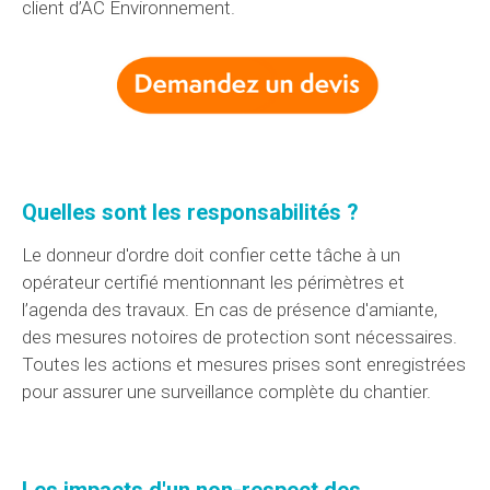
client d’AC Environnement.
Quelles sont les responsabilités ?
Le donneur d'ordre doit confier cette tâche à un
opérateur certifié mentionnant les périmètres et
l’agenda des travaux. En cas de présence d'amiante,
des mesures notoires de protection sont nécessaires.
Toutes les actions et mesures prises sont enregistrées
pour assurer une surveillance complète du chantier.