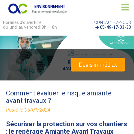
Horaires d'ouverture
CONTACTEZ-NOUS
du lundi au vendredi 8h - 18h
05-49-17-33-33
Devis immédiat
Comment évaluer le risque amiante
avant travaux ?
Posté le 05/01/2024
Sécuriser la protection sur vos chantiers
: le repérage Amiante Avant Travaux