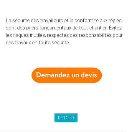
La sécurité des travailleurs et la conformité aux règles
sont des piliers fondamentaux de tout chantier. Évitez
les risques inutiles, respectez ces responsabilités pour
des travaux en toute sécurité.
RETOUR