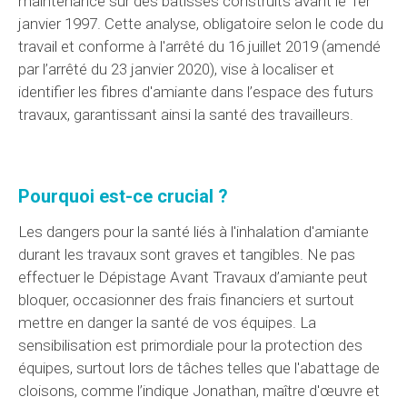
maintenance sur des bâtisses construits avant le 1er
janvier 1997. Cette analyse, obligatoire selon le code du
travail et conforme à l'arrêté du 16 juillet 2019 (amendé
par l’arrêté du 23 janvier 2020), vise à localiser et
identifier les fibres d'amiante dans l’espace des futurs
travaux, garantissant ainsi la santé des travailleurs.
Pourquoi est-ce crucial ?
Les dangers pour la santé liés à l'inhalation d'amiante
durant les travaux sont graves et tangibles. Ne pas
effectuer le Dépistage Avant Travaux d’amiante peut
bloquer, occasionner des frais financiers et surtout
mettre en danger la santé de vos équipes. La
sensibilisation est primordiale pour la protection des
équipes, surtout lors de tâches telles que l'abattage de
cloisons, comme l’indique Jonathan, maître d'œuvre et