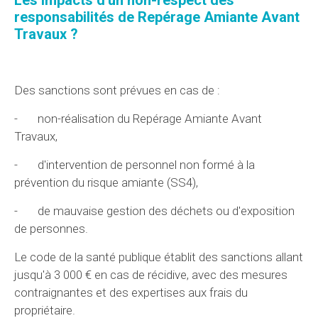
Les impacts d'un non-respect des
responsabilités de Repérage Amiante Avant
Travaux ?
Des sanctions sont prévues en cas de :
- non-réalisation du Repérage Amiante Avant
Travaux,
- d'intervention de personnel non formé à la
prévention du risque amiante (SS4),
- de mauvaise gestion des déchets ou d'exposition
de personnes.
Le code de la santé publique établit des sanctions allant
jusqu'à 3 000 € en cas de récidive, avec des mesures
contraignantes et des expertises aux frais du
propriétaire.