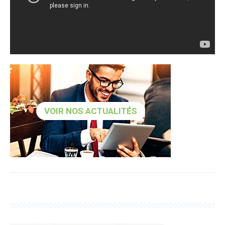
VOIR NOS ACTUALITÉS