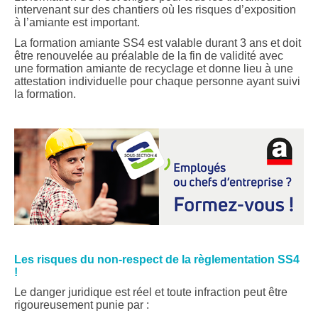
intervenant sur des chantiers où les risques d’exposition
à l’amiante est important.
La formation amiante SS4 est valable durant 3 ans et doit
être renouvelée au préalable de la fin de validité avec
une formation amiante de recyclage et donne lieu à une
attestation individuelle pour chaque personne ayant suivi
la formation.
Les risques du non-respect de la règlementation SS4
!
Le danger juridique est réel et toute infraction peut être
rigoureusement punie par :