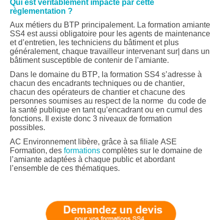
Qui est véritablement impacté par cette
règlementation ?
Aux métiers du BTP principalement. La formation amiante
SS4 est aussi obligatoire pour les agents de maintenance
et d’entretien, les techniciens du bâtiment et plus
généralement, chaque travailleur intervenant sur| dans un
bâtiment susceptible de contenir de l’amiante.
Dans le domaine du BTP, la formation SS4 s’adresse à
chacun des encadrants techniques ou de chantier,
chacun des opérateurs de chantier et chacune des
personnes soumises au respect de la norme du code de
la santé publique en tant qu’encadrant ou en cumul des
fonctions. Il existe donc 3 niveaux de formation
possibles.
AC Environnement libère, grâce à sa filiale ASE
Formation, des
formations
complètes sur le domaine de
l’amiante adaptées à chaque public et abordant
l’ensemble de ces thématiques.