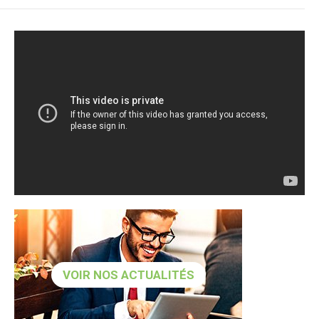
VOIR NOS ACTUALITÉS