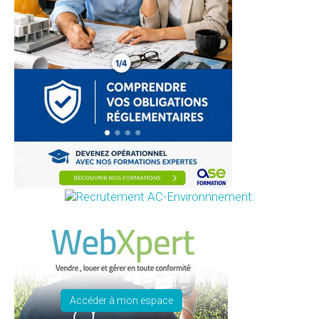
Accéder à mon espace