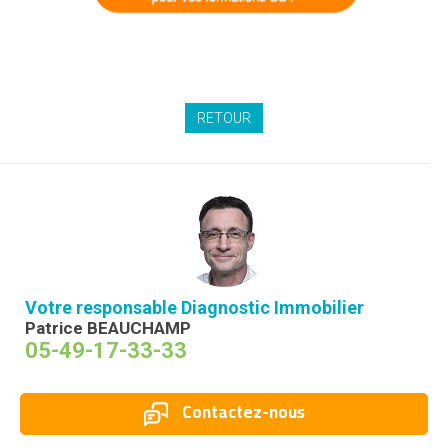
RETOUR
Votre responsable Diagnostic Immobilier
Patrice BEAUCHAMP
05-49-17-33-33
Contactez-nous