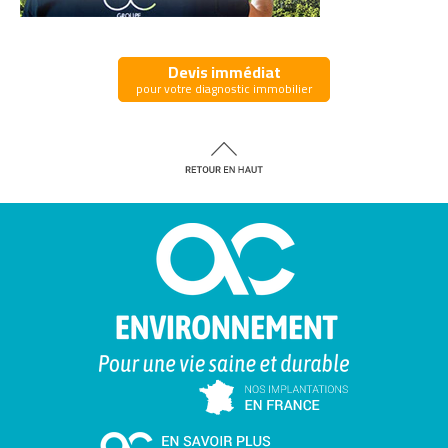
Devis immédiat
pour votre diagnostic immobilier