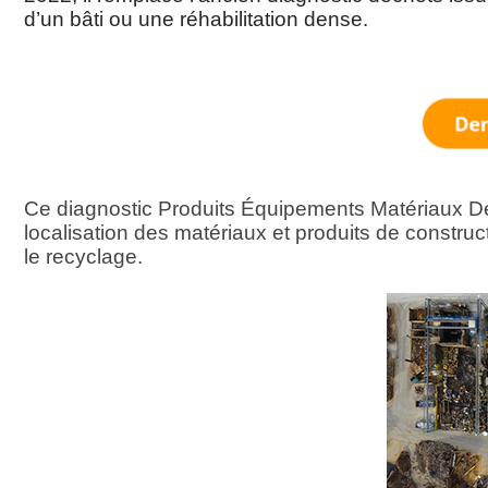
d’un bâti ou une réhabilitation dense.
Ce diagnostic Produits Équipements Matériaux Déche
localisation des matériaux et produits de construct
le recyclage.