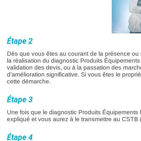
Étape 2
Dès que vous êtes au courant de la présence ou 
la réalisation du diagnostic Produits Équipements M
validation des devis, ou à la passation des marc
d’amélioration significative. Si vous êtes le propr
cette démarche.
Étape 3
Une fois que le diagnostic Produits Équipements M
expliqué et vous aurez à le transmettre au CSTB (
Étape 4