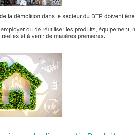
 la démolition dans le secteur du BTP doivent être
réemployer ou de réutiliser les produits, équipement,
réelles et à venir de matières premières.