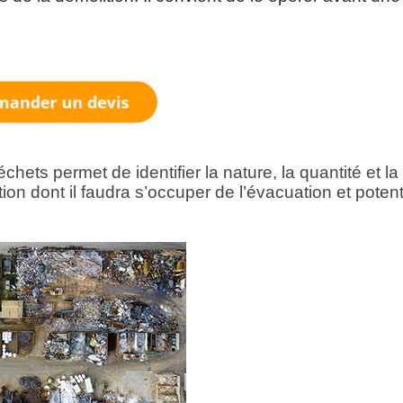
ts permet de identifier la nature, la quantité et la
ion dont il faudra s’occuper de l’évacuation et poten