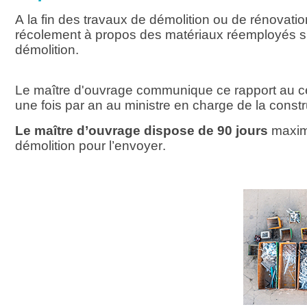
A la fin des travaux de démolition ou de rénovatio
récolement à propos des matériaux réemployés sur 
démolition.
Le maître d'ouvrage communique ce rapport au cen
une fois par an au ministre en charge de la constr
Le maître d’ouvrage dispose de 90 jours
maximu
démolition pour l’envoyer.