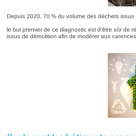
Depuis 2020, 70 % du volume des déchets issus de
le but premier de ce diagnostic est d’être sûr de 
issus de démolition afin de modérer aux carences 