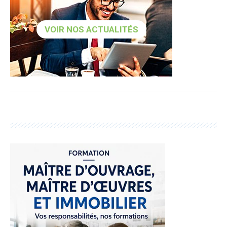
VOIR NOS ACTUALITÉS