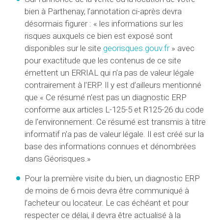
bien à Parthenay, l’annotation ci-après devra
désormais figurer : « les informations sur les
risques auxquels ce bien est exposé sont
disponibles sur le site
georisques.gouv.fr
» avec
pour exactitude que les contenus de ce site
émettent un ERRIAL qui n’a pas de valeur légale
contrairement à l'ERP. Il y est d’ailleurs mentionné
que « Ce résumé n'est pas un diagnostic ERP
conforme aux articles L-125-5 et R125-26 du code
de l'environnement. Ce résumé est transmis à titre
informatif n'a pas de valeur légale. Il est créé sur la
base des informations connues et dénombrées
dans Géorisques.»
Pour la première visite du bien, un diagnostic ERP
de moins de 6 mois devra être communiqué à
l’acheteur ou locateur. Le cas échéant et pour
respecter ce délai, il devra être actualisé à la