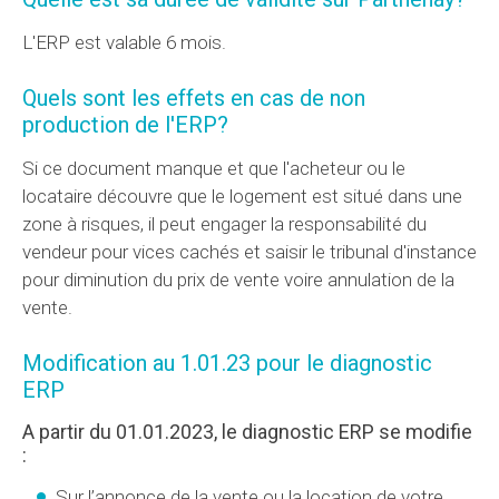
L'ERP est valable 6 mois.
Quels sont les effets en cas de non
production de l'ERP?
Si ce document manque et que l'acheteur ou le
locataire découvre que le logement est situé dans une
zone à risques, il peut engager la responsabilité du
vendeur pour vices cachés et saisir le tribunal d'instance
pour diminution du prix de vente voire annulation de la
vente.
Modification au 1.01.23 pour le diagnostic
ERP
A partir du 01.01.2023, le diagnostic ERP se modifie
:
Sur l’annonce de la vente ou la location de votre