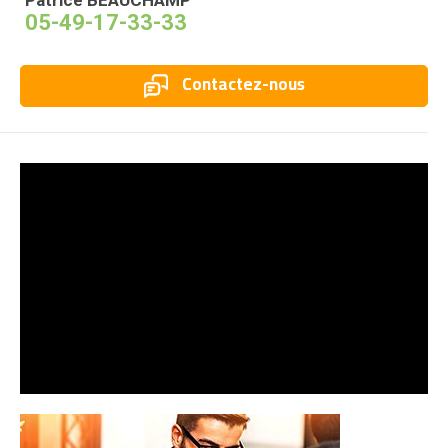
05-49-17-33-33
Contactez-nous