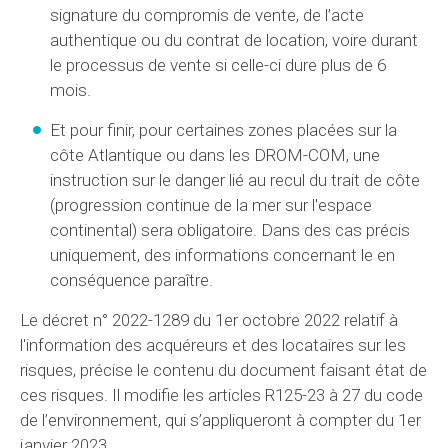
signature du compromis de vente, de l’acte
authentique ou du contrat de location, voire durant
le processus de vente si celle-ci dure plus de 6
mois.
Et pour finir, pour certaines zones placées sur la
côte Atlantique ou dans les DROM-COM, une
instruction sur le danger lié au recul du trait de côte
(progression continue de la mer sur l'espace
continental) sera obligatoire. Dans des cas précis
uniquement, des informations concernant le en
conséquence paraître.
Le décret n° 2022-1289 du 1er octobre 2022 relatif à
l'information des acquéreurs et des locataires sur les
risques, précise le contenu du document faisant état de
ces risques. Il modifie les articles R125-23 à 27 du code
de l’environnement, qui s’appliqueront à compter du 1er
janvier 2023.