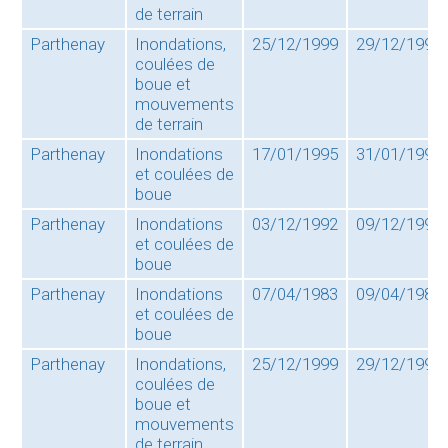
de terrain
Parthenay
Inondations,
25/12/1999
29/12/1999
coulées de
boue et
mouvements
de terrain
Parthenay
Inondations
17/01/1995
31/01/1995
et coulées de
boue
Parthenay
Inondations
03/12/1992
09/12/1992
et coulées de
boue
Parthenay
Inondations
07/04/1983
09/04/1983
et coulées de
boue
Parthenay
Inondations,
25/12/1999
29/12/1999
coulées de
boue et
mouvements
de terrain