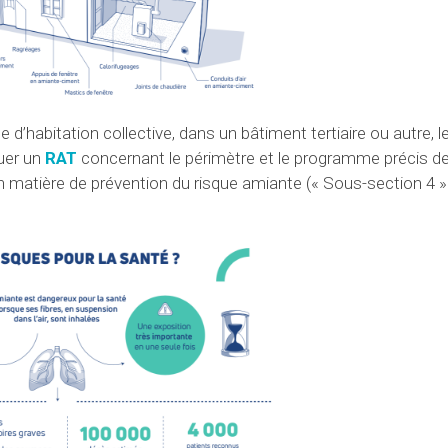
habitation collective, dans un bâtiment tertiaire ou autre, le 
tuer un
RAT
concernant le périmètre et le programme précis de
 en matière de prévention du risque amiante (« Sous-section 4 