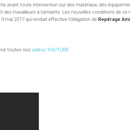
ante avant toute intervention sur des matériaux, des équipeme
t des travailleurs à l’amiante. Les nouvelles conditions de ce
9 mai 2017 qui rendait effective l’obligation de
Repérage Ami
oir toutes nos
vidéos YOUTUBE