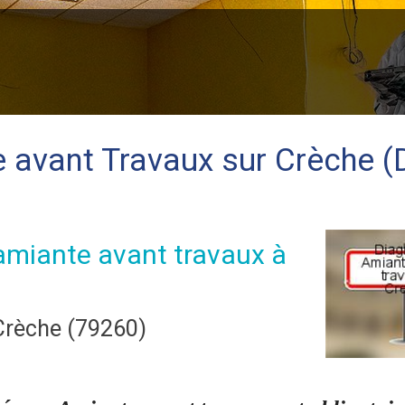
 avant Travaux sur Crèche 
amiante avant travaux à
 Crèche (79260)