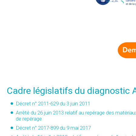
Cadre législatifs du diagnostic
Décret n° 2011-629 du 3 juin 2011
Arrêté du 26 juin 2013 relatif au repérage des matériau
de repérage
Décret n° 2017-899 du 9 mai 2017