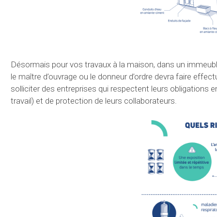
Désormais pour vos travaux à la maison, dans un immeuble d’
le maître d’ouvrage ou le donneur d’ordre devra faire effec
solliciter des entreprises qui respectent leurs obligations
travail) et de protection de leurs collaborateurs.