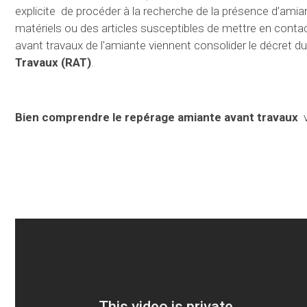
explicite de procéder à la recherche de la présence d’ami
matériels ou des articles susceptibles de mettre en contac
avant travaux de l'amiante viennent consolider le décret du 
Travaux
(RAT)
.
Bien comprendre le repérage amiante avant travaux
v