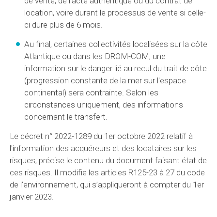
de vente, de l’acte authentique ou du contrat de
location, voire durant le processus de vente si celle-
ci dure plus de 6 mois.
Au final, certaines collectivités localisées sur la côte
Atlantique ou dans les DROM-COM, une
information sur le danger lié au recul du trait de côte
(progression constante de la mer sur l'espace
continental) sera contrainte. Selon les
circonstances uniquement, des informations
concernant le transfert.
Le décret n° 2022-1289 du 1er octobre 2022 relatif à
l'information des acquéreurs et des locataires sur les
risques, précise le contenu du document faisant état de
ces risques. Il modifie les articles R125-23 à 27 du code
de l’environnement, qui s’appliqueront à compter du 1er
janvier 2023.