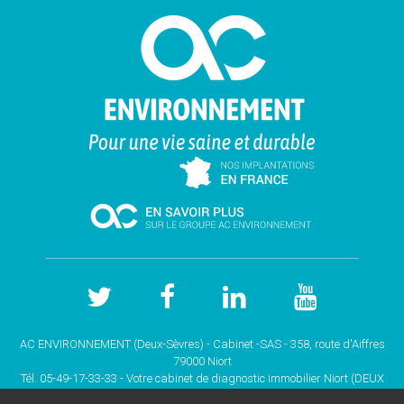
AC ENVIRONNEMENT (Deux-Sèvres) - Cabinet -SAS - 358, route d'Aiffres
79000 Niort
Tél. 05-49-17-33-33 - Votre cabinet de
diagnostic immobilier Niort (DEUX
SEVRES)