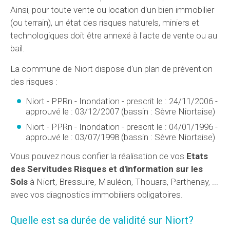
Ainsi, pour toute vente ou location d'un bien immobilier
(ou terrain), un état des risques naturels, miniers et
technologiques doit être annexé à l'acte de vente ou au
bail.
La commune de Niort dispose d'un plan de prévention
des risques :
Niort - PPRn - Inondation - prescrit le : 24/11/2006 -
approuvé le : 03/12/2007 (bassin : Sèvre Niortaise)
Niort - PPRn - Inondation - prescrit le : 04/01/1996 -
approuvé le : 03/07/1998 (bassin : Sèvre Niortaise)
Vous pouvez nous confier la réalisation de vos
Etats
des Servitudes Risques et d'information sur les
Sols
à Niort, Bressuire, Mauléon, Thouars, Parthenay, ...
avec vos diagnostics immobiliers obligatoires.
Quelle est
sa durée de validité
sur Niort?