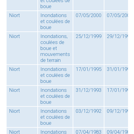
et coulées de
boue
Niort
Inondations
07/05/2000
07/05/2000
et coulées de
boue
Niort
Inondations,
25/12/1999
29/12/1999
coulées de
boue et
mouvements
de terrain
Niort
Inondations
17/01/1995
31/01/1995
et coulées de
boue
Niort
Inondations
31/12/1993
17/01/1994
et coulées de
boue
Niort
Inondations
03/12/1992
09/12/1992
et coulées de
boue
Niort
Inondations
07/04/1983
09/04/1983