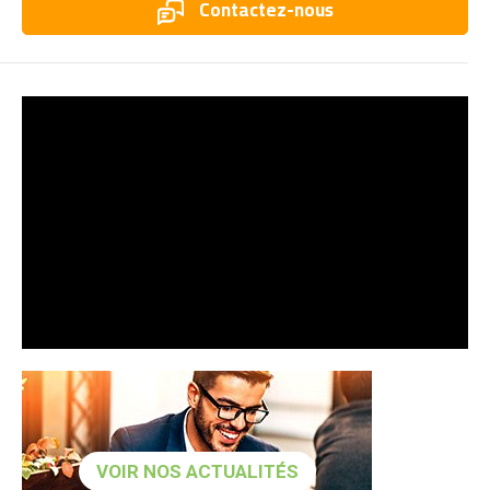
Contactez-nous
VOIR NOS ACTUALITÉS