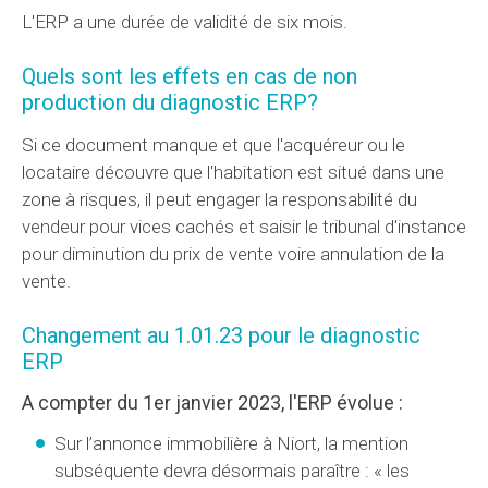
L'ERP a une durée de validité de six mois.
Quels sont les effets en cas de non
production du diagnostic ERP?
Si ce document manque et que l'acquéreur ou le
locataire découvre que l'habitation est situé dans une
zone à risques, il peut engager la responsabilité du
vendeur pour vices cachés et saisir le tribunal d'instance
pour diminution du prix de vente voire annulation de la
vente.
Changement au 1.01.23 pour le diagnostic
ERP
A compter du 1er janvier 2023, l'ERP évolue :
Sur l’annonce immobilière à Niort, la mention
subséquente devra désormais paraître : « les