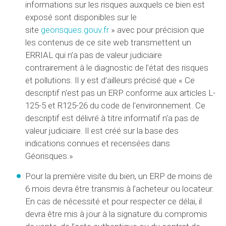
informations sur les risques auxquels ce bien est
exposé sont disponibles sur le
site
georisques.gouv.fr
» avec pour précision que
les contenus de ce site web transmettent un
ERRIAL qui n’a pas de valeur judiciaire
contrairement à le diagnostic de l’état des risques
et pollutions. Il y est d’ailleurs précisé que « Ce
descriptif n'est pas un ERP conforme aux articles L-
125-5 et R125-26 du code de l'environnement. Ce
descriptif est délivré à titre informatif n'a pas de
valeur judiciaire. Il est créé sur la base des
indications connues et recensées dans
Géorisques.»
Pour la première visite du bien, un ERP de moins de
6 mois devra être transmis à l’acheteur ou locateur.
En cas de nécessité et pour respecter ce délai, il
devra être mis à jour à la signature du compromis