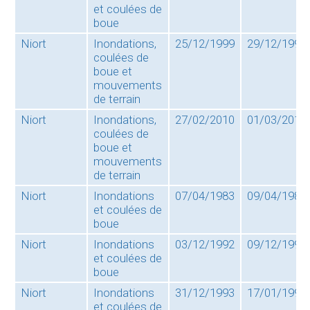
et coulées de
boue
Niort
Inondations,
25/12/1999
29/12/1999
coulées de
boue et
mouvements
de terrain
Niort
Inondations,
27/02/2010
01/03/2010
coulées de
boue et
mouvements
de terrain
Niort
Inondations
07/04/1983
09/04/1983
et coulées de
boue
Niort
Inondations
03/12/1992
09/12/1992
et coulées de
boue
Niort
Inondations
31/12/1993
17/01/1994
et coulées de