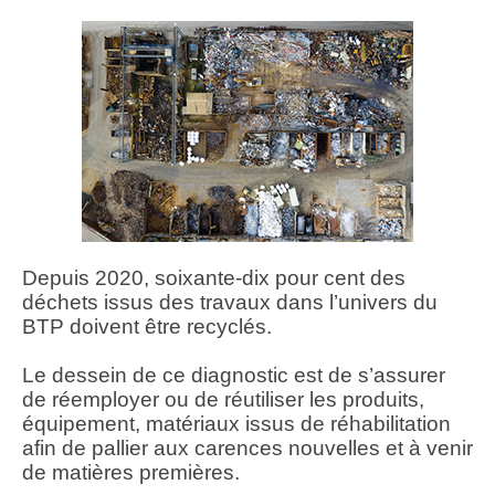
Depuis 2020, soixante-dix pour cent des
déchets issus des travaux dans l’univers du
BTP doivent être recyclés.
Le dessein de ce diagnostic est de s’assurer
de réemployer ou de réutiliser les produits,
équipement, matériaux issus de réhabilitation
afin de pallier aux carences nouvelles et à venir
de matières premières.