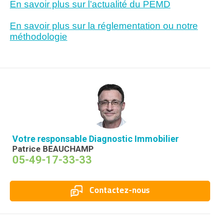
En savoir plus sur l’actualité du PEMD
En savoir plus sur la réglementation ou notre
méthodologie
Votre responsable Diagnostic Immobilier
Patrice BEAUCHAMP
05-49-17-33-33
Contactez-nous