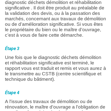
diagnostic déchets démolition et réhabilitation
significative . Il doit être produit au préalable de
la validation des devis, ou à la passation des
marchés, concernant aux travaux de démolition
ou de d’amélioration significative. Si vous êtes
le propriétaire du bien ou le maître d’ouvrage,
c’est à vous de faire cette démarche.
Étape 3
Une fois que le diagnostic déchets démolition
et réhabilitation significative est terminé, le
rapport vous est traduit et remis et vous aurez à
le transmettre au CSTB (centre scientifique et
technique du bâtiment).
Étape 4
A l'issue des travaux de démolition ou de
rénovation, le maître d'ouvrage a l'obligation de