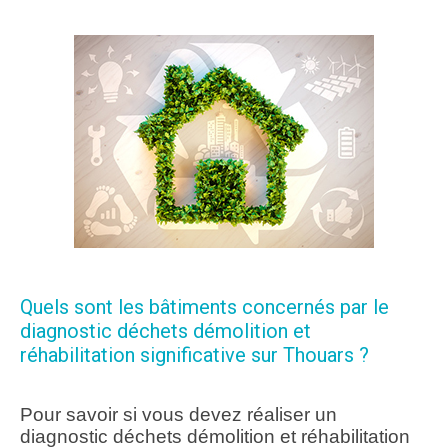
Quels sont les bâtiments concernés par le
diagnostic déchets démolition et
réhabilitation significative sur Thouars ?
Pour savoir si vous devez réaliser un
diagnostic déchets démolition et réhabilitation