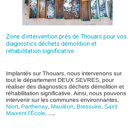
Zone d'intervention prés de Thouars pour vos
diagnostics déchets démolition et
réhabilitation significative
Implantés sur Thouars, nous intervenons sur
tout le département DEUX SEVRES, pour
réaliser des diagnostics déchets démolition et
réhabilitation significative. Ainsi, nous pouvons
intervenir sur les communes environnantes,
Niort
,
Parthenay
,
Mauléon
,
Bressuire
,
Saint
Maixent l'École
, ...,.