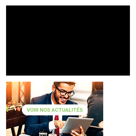
VOIR NOS ACTUALITÉS