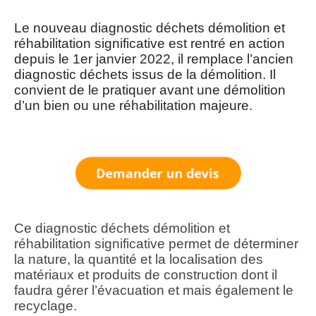
Le nouveau diagnostic déchets démolition et
réhabilitation significative est rentré en action
depuis le 1er janvier 2022, il remplace l’ancien
diagnostic déchets issus de la démolition. Il
convient de le pratiquer avant une démolition
d’un bien ou une réhabilitation majeure.
Ce diagnostic déchets démolition et
réhabilitation significative permet de déterminer
la nature, la quantité et la localisation des
matériaux et produits de construction dont il
faudra gérer l’évacuation et mais également le
recyclage.