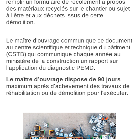
remplir un formulaire de récolement à propos
des matériaux recyclés sur le chantier ou sujet
à l'être et aux déchets issus de cette
démolition.
Le maître d'ouvrage communique ce document
au centre scientifique et technique du bâtiment
(CSTB) qui communique chaque année au
ministère de la construction un rapport sur
l'application du diagnostic PEMD.
Le maître d’ouvrage dispose de 90 jours
maximum après d'achèvement des travaux de
réhabilitation ou de démolition pour l’exécuter.