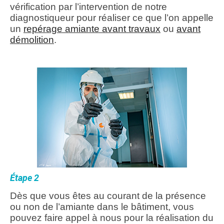
vérification par l’intervention de notre
diagnostiqueur pour réaliser ce que l’on appelle
un
repérage amiante avant travaux
ou
avant
démolition
.
Étape 2
Dès que vous êtes au courant de la présence
ou non de l’amiante dans le bâtiment, vous
pouvez faire appel à nous pour la réalisation du