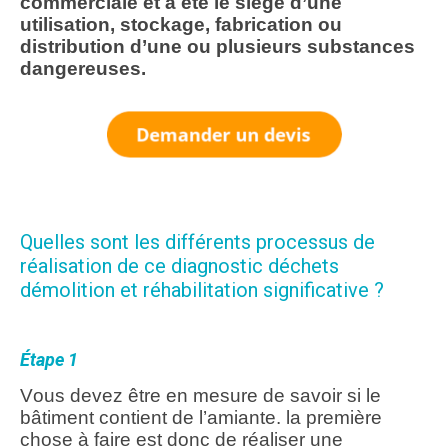
commerciale et a été le siège d’une
utilisation, stockage, fabrication ou
distribution d’une ou plusieurs substances
dangereuses.
Quelles sont les différents processus de
réalisation de ce diagnostic déchets
démolition et réhabilitation significative ?
Étape 1
Vous devez être en mesure de savoir si le
bâtiment contient de l’amiante. la première
chose à faire est donc de réaliser une