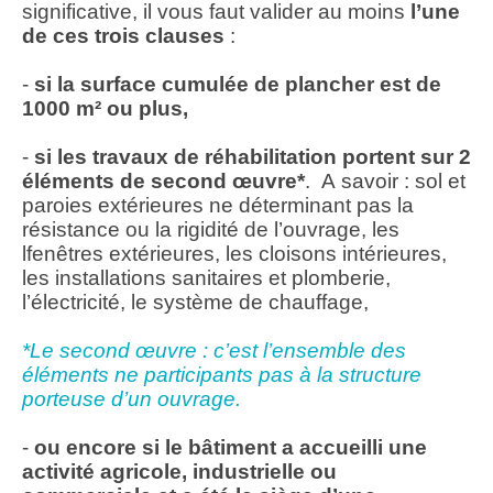
significative, il vous faut valider au moins
l’une
de ces trois clauses
:
-
si la surface cumulée de plancher est de
1000 m² ou plus,
-
si les travaux de réhabilitation portent sur 2
éléments de second œuvre*
. A savoir : sol et
paroies extérieures ne déterminant pas la
résistance ou la rigidité de l’ouvrage, les
lfenêtres extérieures, les cloisons intérieures,
les installations sanitaires et plomberie,
l’électricité, le système de chauffage,
*Le second œuvre : c’est l’ensemble des
éléments ne participants pas à la structure
porteuse d’un ouvrage.
-
ou encore si le bâtiment a accueilli une
activité agricole, industrielle ou