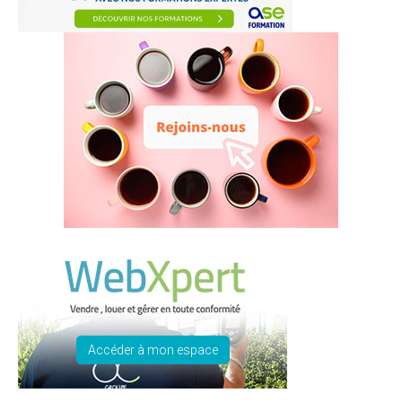
Accéder à mon espace