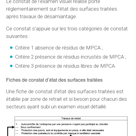
Le constat de l’examen visuel réalisé porte
réglementairement sur l’état des surfaces traitées
après travaux de désamiantage.
Ce constat s’appuie sur les trois catégories de constat
suivantes :
Critère 1 absence de résidus de MPCA ;
Critère 2 présence de résidus incrustés de MPCA ;
Critère 3 présence de résidus libres de MPCA.
Fiches de constat d’état des surfaces traitées
Une fiche de constat d’état des surfaces traitées est
établie par zone de retrait et si besoin pour chacun des
secteurs ayant subi un examen visuel détaillé.