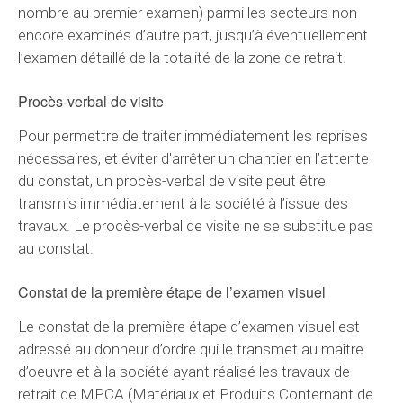
nombre au premier examen) parmi les secteurs non
encore examinés d’autre part, jusqu’à éventuellement
l’examen détaillé de la totalité de la zone de retrait.
Procès-verbal de visite
Pour permettre de traiter immédiatement les reprises
nécessaires, et éviter d'arrêter un chantier en l’attente
du constat, un procès-verbal de visite peut être
transmis immédiatement à la société à l’issue des
travaux. Le procès-verbal de visite ne se substitue pas
au constat.
Constat de la première étape de l’examen visuel
Le constat de la première étape d’examen visuel est
adressé au donneur d’ordre qui le transmet au maître
d’oeuvre et à la société ayant réalisé les travaux de
retrait de MPCA (Matériaux et Produits Conternant de