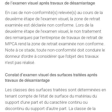
de l’examen visuel aprés travaux de désamiantage
En cas de non-conformité(s) relevée(s) au cours de la
deuxième étape de l’examen visuel, la zone de retrait
examinée est déclarée non conforme. Lors de la
deuxième étape de l’examen visuel, le non traitement
des remarques par l’entreprise de travaux de retrait de
MPCA rend la zone de retrait examinée non conforme.
Note à ce stade, toute non-conformité doit conduire le
donneur d’ordre à considérer que l’objet des travaux
n’est pas réalisé.
Constat d’examen visuel des surfaces traitées aprés
travaux de désamiantage
Les classes des surfaces traitées sont déterminées en
tenant compte de l’état de surface du matériau du
support d’une part et du caractère continu ou
discontinu du support d’autre part. La classe de la