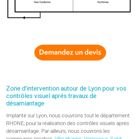
Zone d'intervention autour de Lyon pour vos
contrôles visuel aprés travaux de
désamiantage
Implanté sur Lyon, nous couvrons tout le département
RHONE, pour la réalisation des contrôles visuels aprés
désamiantage. Par ailleurs, nous couvrons les
communes proches,
Villeurbanne
,
Vénissieux
,
Saint