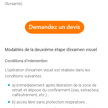
l'Amiante).
Modalités de la deuxième étape d’examen visuel
Conditions d’intervention
L’opération d’examen visuel est réalisée dans les
conditions suivantes :
a) immédiatement après libération de la zone de
retrait et dépose du confinement (sas, extracteur,
calfeutrement, etc.) ;
b) accès libre sans protection respiratoire ;