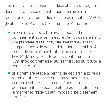
L’examen visuel se passe en deux phases s’intégrant
dans un processus de restitution préalable à la
réception de tout ou parties de site de retrait de MPCA
(Matériaux et Produits Contenant de l'Amiante) :
la première étape a lieu avant dépose du
confinement et avant mesure d’empoussièrement
«de première restitution, dite libératoire». C’est
l’étape essentielle pour la détection de résidus. À
l’issue de cette étape l’entreprise de retrait de
MPCA (Matériaux et Produits Conternant de
l'Amiante) doit remédier aux remarques sur toute la
zone de retrait ;
si la première étape a permis de déclarer la zone de
retrait conforme avec ou sans remarques, la
deuxième étape a lieu après dépose du
confinement. La seconde étape est effectuée par
le même technicien, sauf impossibilité clairement
justifiée.