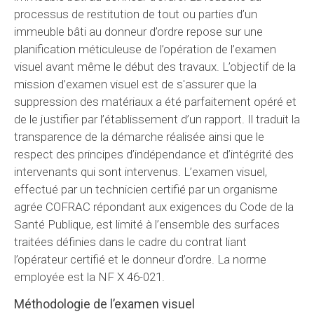
processus de restitution de tout ou parties d’un
immeuble bâti au donneur d’ordre repose sur une
planification méticuleuse de l’opération de l’examen
visuel avant même le début des travaux. L’objectif de la
mission d’examen visuel est de s'assurer que la
suppression des matériaux a été parfaitement opéré et
de le justifier par l’établissement d’un rapport. Il traduit la
transparence de la démarche réalisée ainsi que le
respect des principes d’indépendance et d’intégrité des
intervenants qui sont intervenus. L’examen visuel,
effectué par un technicien certifié par un organisme
agrée COFRAC répondant aux exigences du Code de la
Santé Publique, est limité à l’ensemble des surfaces
traitées définies dans le cadre du contrat liant
l’opérateur certifié et le donneur d’ordre. La norme
employée est la NF X 46-021.
Méthodologie de l’examen visuel