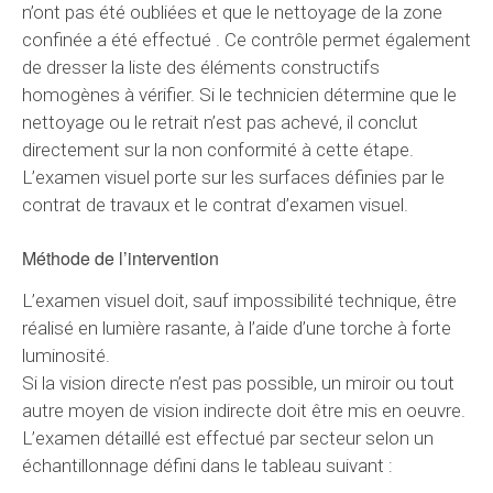
n’ont pas été oubliées et que le nettoyage de la zone
confinée a été effectué . Ce contrôle permet également
de dresser la liste des éléments constructifs
homogènes à vérifier. Si le technicien détermine que le
nettoyage ou le retrait n’est pas achevé, il conclut
directement sur la non conformité à cette étape.
L’examen visuel porte sur les surfaces définies par le
contrat de travaux et le contrat d’examen visuel.
Méthode de l’intervention
L’examen visuel doit, sauf impossibilité technique, être
réalisé en lumière rasante, à l’aide d’une torche à forte
luminosité.
Si la vision directe n’est pas possible, un miroir ou tout
autre moyen de vision indirecte doit être mis en oeuvre.
L’examen détaillé est effectué par secteur selon un
échantillonnage défini dans le tableau suivant :