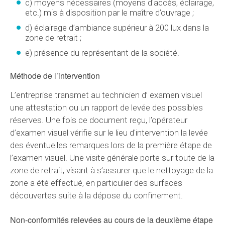
c) moyens nécessaires (moyens d'accès, éclairage,
etc.) mis à disposition par le maître d’ouvrage ;
d) éclairage d’ambiance supérieur à 200 lux dans la
zone de retrait ;
e) présence du représentant de la société.
Méthode de l’intervention
L’entreprise transmet au technicien d’ examen visuel
une attestation ou un rapport de levée des possibles
réserves. Une fois ce document reçu, l’opérateur
d’examen visuel vérifie sur le lieu d'intervention la levée
des éventuelles remarques lors de la première étape de
l’examen visuel. Une visite générale porte sur toute de la
zone de retrait, visant à s’assurer que le nettoyage de la
zone a été effectué, en particulier des surfaces
découvertes suite à la dépose du confinement.
Non-conformités relevées au cours de la deuxième étape