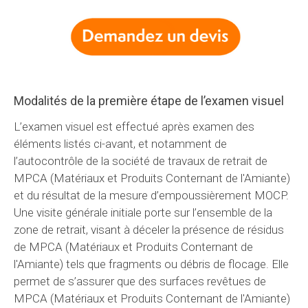
Modalités de la première étape de l’examen visuel
L’examen visuel est effectué après examen des
éléments listés ci-avant, et notamment de
l’autocontrôle de la société de travaux de retrait de
MPCA (Matériaux et Produits Conternant de l'Amiante)
et du résultat de la mesure d’empoussièrement MOCP.
Une visite générale initiale porte sur l’ensemble de la
zone de retrait, visant à déceler la présence de résidus
de MPCA (Matériaux et Produits Conternant de
l'Amiante) tels que fragments ou débris de flocage. Elle
permet de s’assurer que des surfaces revêtues de
MPCA (Matériaux et Produits Conternant de l'Amiante)