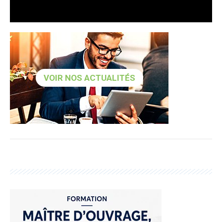
VOIR NOS ACTUALITÉS