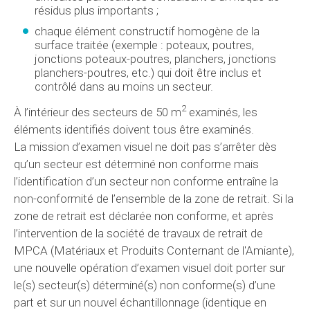
résidus plus importants ;
chaque élément constructif homogène de la
surface traitée (exemple : poteaux, poutres,
jonctions poteaux-poutres, planchers, jonctions
planchers-poutres, etc.) qui doit être inclus et
contrôlé dans au moins un secteur.
2
À l’intérieur des secteurs de 50 m
examinés, les
éléments identifiés doivent tous être examinés.
La mission d’examen visuel ne doit pas s’arrêter dès
qu’un secteur est déterminé non conforme mais
l’identification d’un secteur non conforme entraîne la
non-conformité de l’ensemble de la zone de retrait. Si la
zone de retrait est déclarée non conforme, et après
l’intervention de la société de travaux de retrait de
MPCA (Matériaux et Produits Conternant de l'Amiante),
une nouvelle opération d’examen visuel doit porter sur
le(s) secteur(s) déterminé(s) non conforme(s) d’une
part et sur un nouvel échantillonnage (identique en