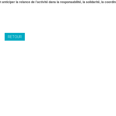
nticiper la relance de l’activité dans la responsabilité, la solidarité, la coordin
RETOUR