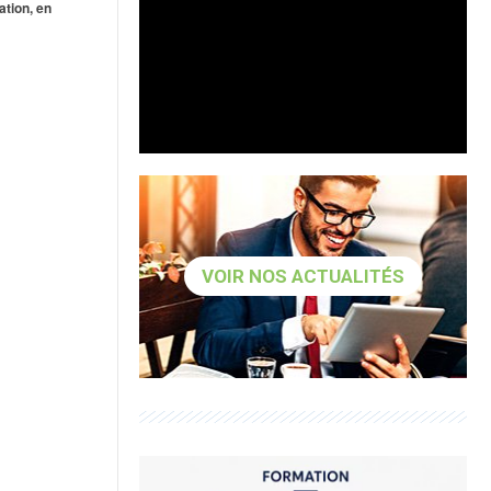
ation, en
VOIR NOS ACTUALITÉS