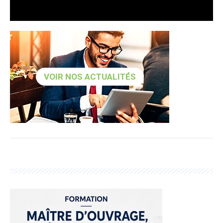
VOIR NOS ACTUALITÉS